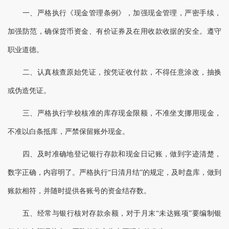
一、严格执行《现金管理条例》，加强现金管理，严密手续，
加强防范，确保货币资金、有价证券及在用收款收据的安全。遵守
职业道德。
二、认真核查原始凭证，按凭证收付款，不得任意涂改，抽换
或伪造凭证。
三、严格执行学校核准的库存现金限额，不准坐支挪用现金，
不准以白条抵库，严禁保留账外现金。
四、及时准确地登记银行存款和现金日记账，做到字迹清楚，
数字正确，内容明了。严格执行“日清月结”的规定，及时盘库，做到
账款相符，并随时提供各账号的资金结存数。
五、经常与银行核对存款余额，对于月末“未达账项”要编制银