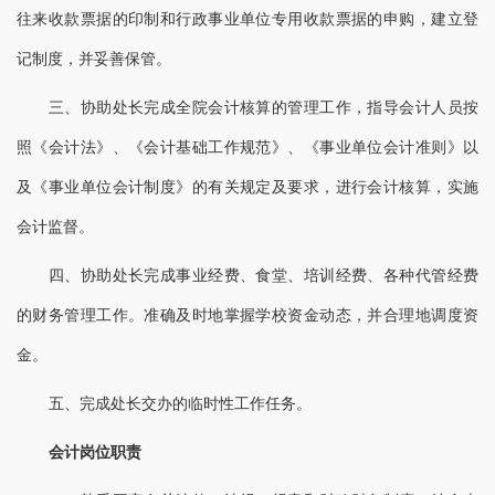
往来收款票据的印制和行政事业单位专用收款票据的申购，建立登
记制度，并妥善保管。
三、协助处长完成全院会计核算的管理工作，指导会计人员按
照《会计法》、《会计基础工作规范》、《事业单位会计准则》以
及《事业单位会计制度》的有关规定及要求，进行会计核算，实施
会计监督。
四、协助处长完成事业经费、食堂、培训经费、各种代管经费
的财务管理工作。准确及时地掌握学校资金动态，并合理地调度资
金。
五、完成处长交办的临时性工作任务。
会计岗位职责