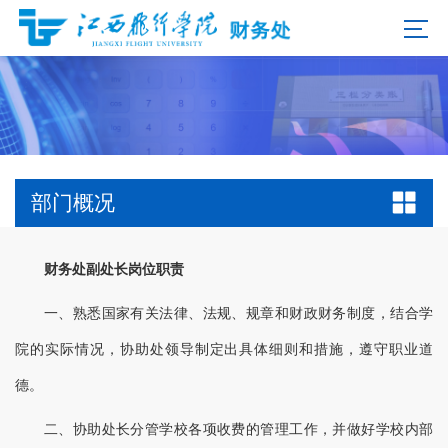
部门概况
财务处副处长岗位职责
一、熟悉国家有关法律、法规、规章和财政财务制度，结合学
院的实际情况，协助处领导制定出具体细则和措施，遵守职业道
德。
二、协助处长分管学校各项收费的管理工作，并做好学校内部