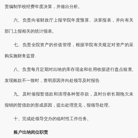
责编制学校经费年度决算，并做出分析。
六、负责向省财政厅上报学院年度预算、决算报表，并向有关
部门上报相关的统计报表。
七、负责全院资产的价值管理，根据学院有关规定对资产的采
购实施财务监督.
八、负责每月定期对出纳的库存现金和在用收据进行盘点核查,
发现账款不一致时，查明原因并向处领导及时报告.
九、及时催报暂借款和清理各种暂存款，及时分析长期拖欠未
报销的暂借款的形成原因，提出处理意见，报领导处理。
十、完成处领导交办的临时性工作任务。
账户出纳岗位职责