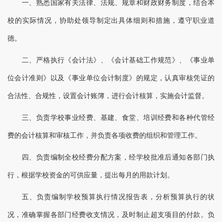
一、熟悉国家有关法律、法规、规章和财政财务制度，结合本
校的实际情况，协助处领导制定出具体细则和措施，遵守职业道
德。
二、严格执行《会计法》、《会计基础工作规范》、《事业单
位会计准则》以及《事业单位会计制度》的规定，认真审核凭证的
合法性、合规性，设置会计账簿，进行会计核算，实施会计监督。
三、负责学校事业经费、基建、食堂、培训经费和各种代管经
费的会计核算和审核工作，并负责各项收费的组织和管理工作。
四、负责编制全校经费分配方案，经学校批准后通知各部门执
行，根据学校资金的可供应量，提出每月的用款计划。
五、负责编制学校预算执行情况报告表，分析预算执行的状
况，准确掌握各部门经费收支情况，及时制止超支项目的付款。负