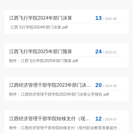
13
江西飞行学院2024年部门决算
/ 2025-08
江西飞行学院2024年部门决算.pdf
24
江西飞行学院2025年部门预算
/ 2025-01
附件：江西飞行学院2025年部门预算.pdf
20
江西经济管理干部学院2023年部门决算公开报告
/ 2024-08
附件：江西经济管理干部学院2023年部门决算公开报告.pdf
12
江西经济管理干部学院转移支付（现代职业教育质量提升计划资金）预算执行情况绩效自评报告
/ 2024-07
附件：江西经济管理干部学院转移支付（现代职业教育质量提升计划资金）预算执行情况绩效自评报告.pdf