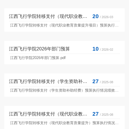
20
江西飞行学院转移支付（现代职业教育质量提升项目）预算执行情况绩效自评报告
/ 2026-03
江西飞行学院转移支付（现代职业教育质量提升项目）预算执行情况绩效自评报告.pdf
10
江西飞行学院2026年部门预算
/ 2026-02
江西飞行学院2026年部门预算.pdf
27
江西飞行学院转移支付（学生资助补助经费）预算执行情况绩效自评报告
/ 2025-08
江西飞行学院转移支付（学生资助补助经费）预算执行情况绩效自评报告.pdf
27
江西飞行学院转移支付（现代职业教育质量提升）预算执行情况绩效自评报告
/ 2025-08
江西飞行学院转移支付（现代职业教育质量提升）预算执行情况绩效自评报告.pdf