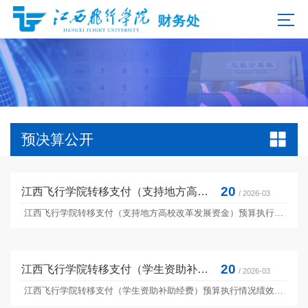
预决算公开
20
江西飞行学院转移支付（支持地方高校改革发展资金）预算执行情况绩效自评报告
/ 2026-03
江西飞行学院转移支付（支持地方高校改革发展资金）预算执行情况绩效自评报告.pdf
20
江西飞行学院转移支付（学生资助补助经费）预算执行情况绩效自评报告
/ 2026-03
江西飞行学院转移支付（学生资助补助经费）预算执行情况绩效自评报告.pdf