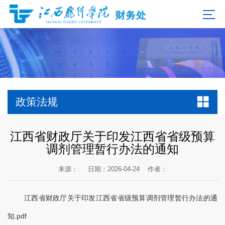
政策法规
江西省财政厅关于印发江西省省级预算
调剂管理暂行办法的通知
来源：
日期：2026-04-24
作者：
江西省财政厅关于印发江西省省级预算调剂管理暂行办法的通
知.pdf