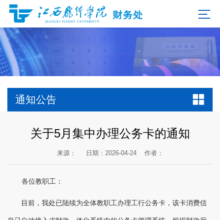
通知公告
关于5月集中办理公务卡的通知
来源：
日期：2026-04-24
作者：
各位教职工：
目前，我处已陆续为全体教职工办理工行公务卡，该卡消费信