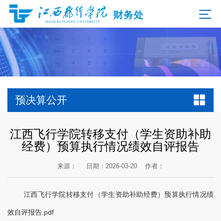
预决算公开
江西飞行学院转移支付（学生资助补助
经费）预算执行情况绩效自评报告
来源：
日期：2026-03-20
作者：
江西飞行学院转移支付（学生资助补助经费）预算执行情况绩
效自评报告.pdf