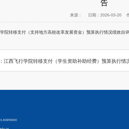
告
来源：
日期：2026-03-20
学院转移支付（支持地方高校改革发展资金）预算执行情况绩效自评报告
：江西飞行学院转移支付（学生资助补助经费）预算执行情
-83956600
edu.cn