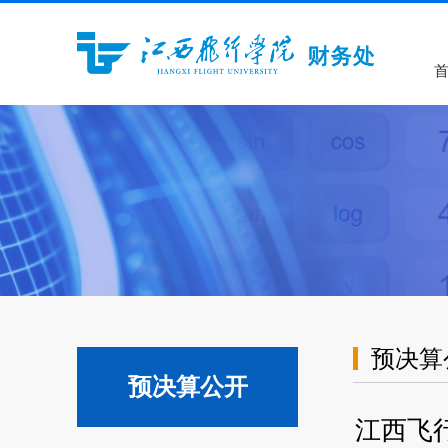
预决算
预决算公开
江西飞